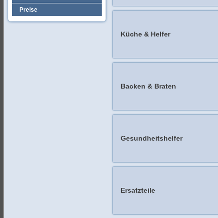
Preise
Küche & Helfer
Backen & Braten
Gesundheitshelfer
Ersatzteile