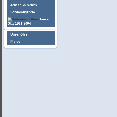
Jenaer Souvenirs
Sonderangebote
Jenaer
Glas 1931-2004
Unser Glas
Preise