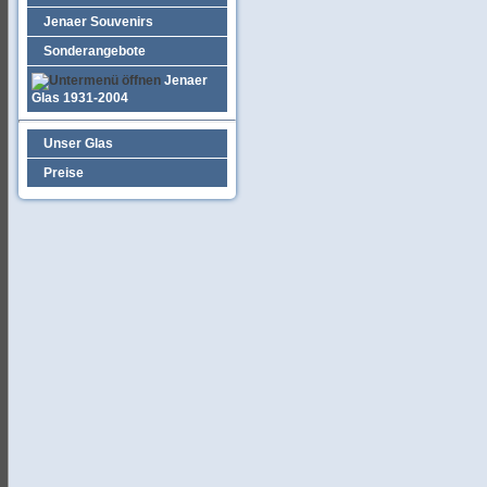
Jenaer Souvenirs
Sonderangebote
Jenaer
Glas 1931-2004
Unser Glas
Preise