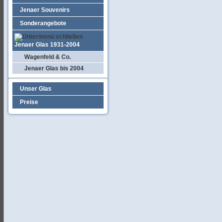
Jenaer Souvenirs
Sonderangebote
Jenaer Glas 1931-2004
Wagenfeld & Co.
Jenaer Glas bis 2004
Unser Glas
Preise