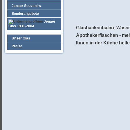
Jenaer Souvenirs
Sonderangebote
Jenaer
Glas 1931-2004
Glasbackschalen, Wasse
Apothekerflaschen - meh
Unser Glas
Ihnen in der Küche helfe
Preise