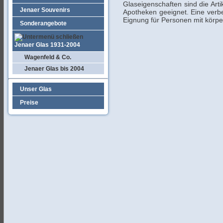
Glaseigenschaften sind die Art
Jenaer Souvenirs
Apotheken geeignet. Eine verb
Eignung für Personen mit körp
Sonderangebote
Jenaer Glas 1931-2004
Wagenfeld & Co.
Jenaer Glas bis 2004
Unser Glas
Preise