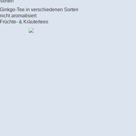
sorten
 Ginkgo-Tee in verschiedenen Sorten
 nicht aromatisiert
 Früchte- & Kräutertees