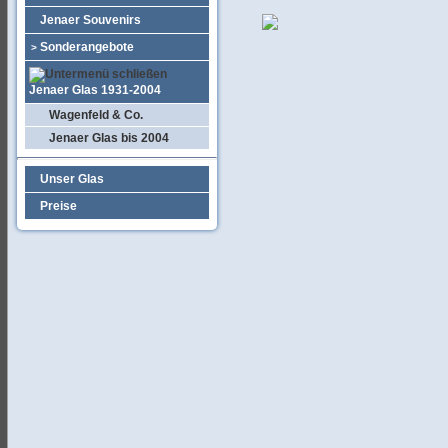
Jenaer Souvenirs
Sonderangebote
>
Jenaer Glas 1931-2004
Wagenfeld & Co.
Jenaer Glas bis 2004
Unser Glas
Preise