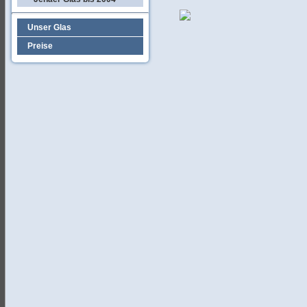
Unser Glas
Preise