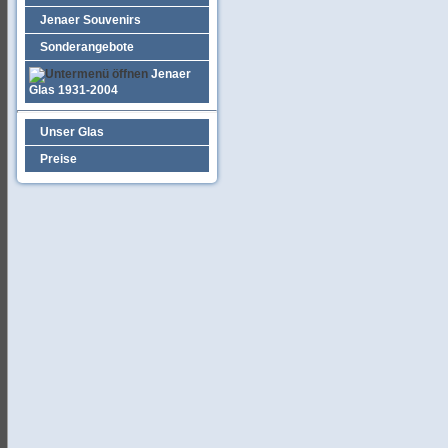
Jenaer Souvenirs
Sonderangebote
Jenaer
Glas 1931-2004
Unser Glas
Preise