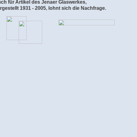
ch für Artikel des Jenaer Glaswerkes,
rgestellt 1931 - 2005, lohnt sich die Nachfrage.