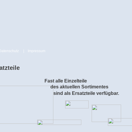
Datenschutz
|
Impressum
atzteile
Fast alle Einzelteile
des aktuellen Sortimentes
sind als Ersatzteile verfügbar.